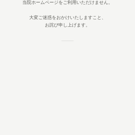
当院ホームページをご利用いただけません。
大変ご迷惑をおかけいたしますこと、
お詫び申し上げます。