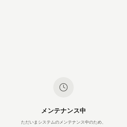
メンテナンス中
ただいまシステムのメンテナンス中のため、