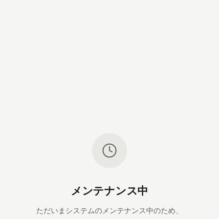
メンテナンス中
ただいまシステムのメンテナンス中のため、