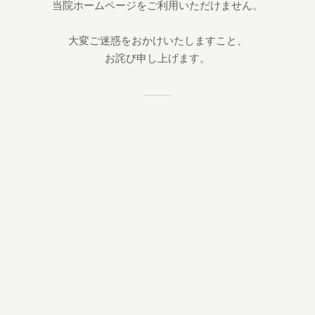
当院ホームページをご利用いただけません。
大変ご迷惑をおかけいたしますこと、
お詫び申し上げます。